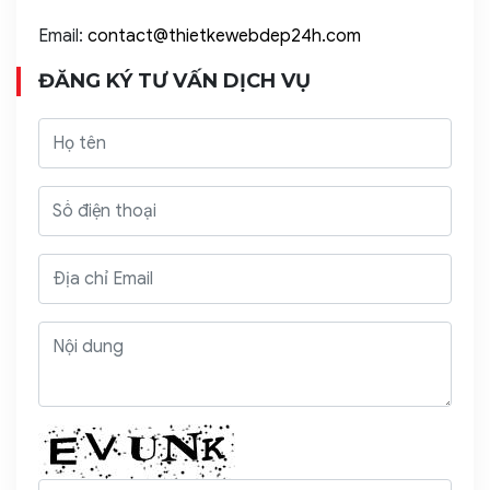
Email:
contact@thietkewebdep24h.com
ĐĂNG KÝ TƯ VẤN DỊCH VỤ