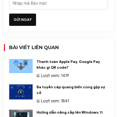
BÀI VIẾT LIÊN QUAN
Thanh toán Apple Pay, Google Pay
khác gì QR code?
Lượt xem: 1419
Ba tuyến cáp quang biển cùng gặp sự
cố
Lượt xem: 1841
Hướng dẫn nâng cấp lên Windows 11