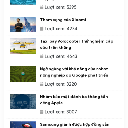
Lượt xem: 5395
Tham vọng của Xiaomi
Lượt xem: 4274
Taxi bay Volocopter thử nghiệm cấp
cứu trên không
Lượt xem: 4643
Ngỡ ngàng với khả năng của robot
nông nghiệp do Google phát triển
Lượt xem: 3220
Nhóm bảo mật dành ba tháng tấn
công Apple
Lượt xem: 3007
Samsung giành được hợp đồng sản