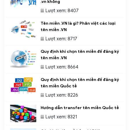
.vn không
Lượt xem: 8407
Tên miền .VN là gì? Phân việt các loại
tên miền .VN
Lượt xem: 8717
Quy định khi chọn tên miền để đăng ký
tên miền .VN
Lượt xem: 8664
Quy định khi chọn tên miền để đăng ký
tên miền Quốc tế
Lượt xem: 8226
Hướng dẫn transfer tên miền Quốc tế
Lượt xem: 8321