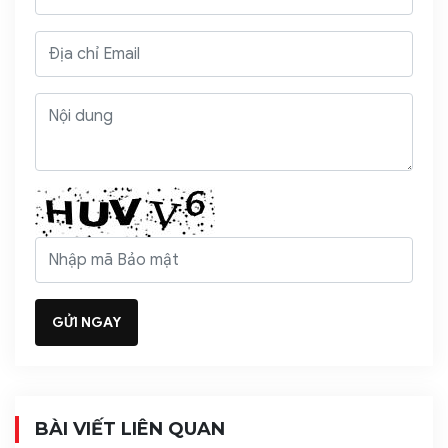
BÀI VIẾT LIÊN QUAN