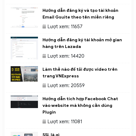
Hướng dẫn đăng ký và tạo tài khoản
Email Gsuite theo tên miền riêng
Lượt xem: 11657
Hướng dẫn đăng ký tài khoản mở gian
hàng trên Lazada
Lượt xem: 14420
Làm thế nào để tải được video trên
trang VNExpress
Lượt xem: 20559
Hướng dẫn tích hợp Facebook Chat
vào website mà không cần dùng
Plugin
Lượt xem: 11081
SSL là gì