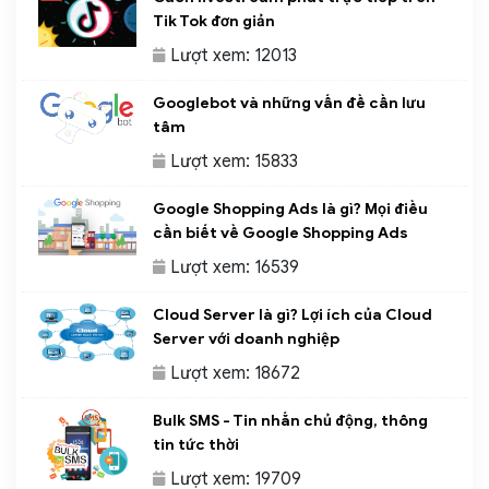
Tik Tok đơn giản
Lượt xem: 12013
Googlebot và những vấn đề cần lưu
tâm
Lượt xem: 15833
Google Shopping Ads là gì? Mọi điều
cần biết về Google Shopping Ads
Lượt xem: 16539
Cloud Server là gì? Lợi ích của Cloud
Server với doanh nghiệp
Lượt xem: 18672
Bulk SMS - Tin nhắn chủ động, thông
tin tức thời
Lượt xem: 19709