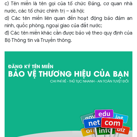
c) Tên miền là tên gọi của tổ chức Đảng, cơ quan nhà
nước, các tổ chức chính trị – xã hội;
d) Các tên miền liên quan đến hoạt động bảo đảm an
ninh, quốc phòng, ngoại giao của đất nước;
đ) Các tên miền khác cần được bảo vệ theo quy định của
Bộ Thông tin và Truyền thông.