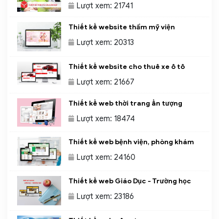
Lượt xem: 21741
Thiết kế website thẩm mỹ viện
Lượt xem: 20313
Thiết kế website cho thuê xe ô tô
Lượt xem: 21667
Thiết kế web thời trang ấn tượng
Lượt xem: 18474
Thiết kế web bệnh viện, phòng khám
Lượt xem: 24160
Thiết kế web Giáo Dục - Trường học
Lượt xem: 23186