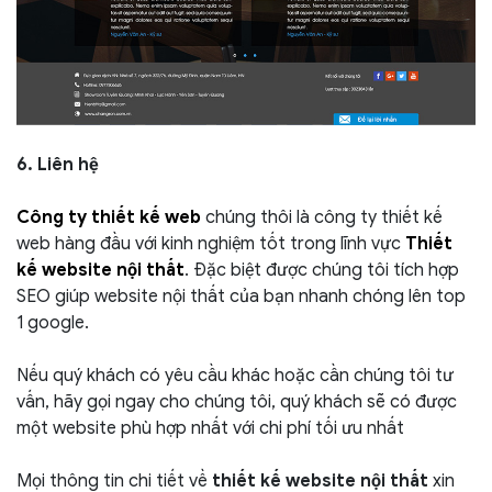
6. Liên hệ
Công ty thiết kế web
chúng thôi là công ty thiết kế
web hàng đầu với kinh nghiệm tốt trong lĩnh vực
Thiết
kế website nội thất
. Đặc biệt được chúng tôi tích hợp
SEO giúp website nội thất của bạn nhanh chóng lên top
1 google.
Nếu quý khách có yêu cầu khác hoặc cần chúng tôi tư
vấn, hãy gọi ngay cho chúng tôi, quý khách sẽ có được
một website phù hợp nhất với chi phí tối ưu nhất
Mọi thông tin chi tiết về
thiết kế website nội thất
xin