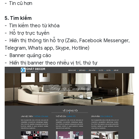
- Tin cũ hơn
5. Tìm kiếm
- Tìm kiếm theo từ khóa
- Hỗ trợ trực tuyến
- Hiển thị thông tin hỗ trợ (Zalo, Facebook Messenger,
Telegram, Whats app, Skype, Hotline)
- Banner quảng cáo
- Hiển thị banner theo nhiều vị trí, thứ tự