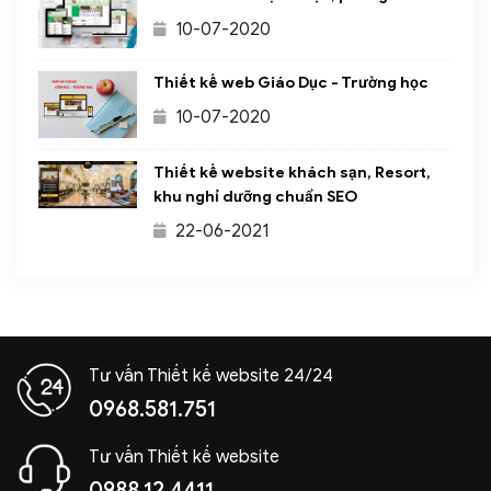
10-07-2020
Thiết kế web Giáo Dục - Trường học
10-07-2020
Thiết kế website khách sạn, Resort,
khu nghỉ dưỡng chuẩn SEO
22-06-2021
Tư vấn Thiết kế website 24/24
0968.581.751
Tư vấn Thiết kế website
0988.12.4411