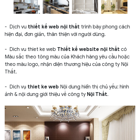
- Dịch vu
thiết kế web nội thất
trình bày phong cách
hiện đại, đơn giản, thân thiện với người dùng.
- Dich vu thiet ke web
Thiết kế website nội thất
có
Màu sắc theo tông màu của Khách hàng yêu cầu hoặc
theo màu logo, nhận diện thương hiệu của công ty Nội
Thất.
- Dich vụ
thiet ke web
Nội dung hiển thị chủ yếu: hình
ảnh & nội dung giới thiệu về công ty
Nội Thất
.