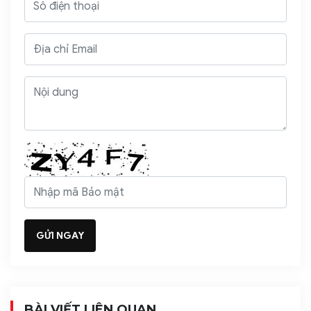
BÀI VIẾT LIÊN QUAN