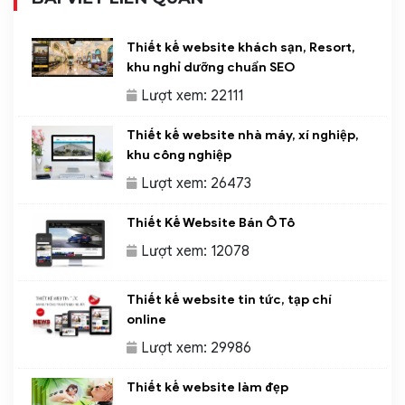
Thiết kế website khách sạn, Resort,
khu nghỉ dưỡng chuẩn SEO
Lượt xem: 22111
Thiết kế website nhà máy, xí nghiệp,
khu công nghiệp
Lượt xem: 26473
Thiết Kế Website Bán Ô Tô
Lượt xem: 12078
Thiết kế website tin tức, tạp chí
online
Lượt xem: 29986
Thiết kế website làm đẹp