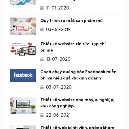
11-01-2020
Quy trình ra mắt sản phẩm mới
03-06-2019
Thiết kế website tin tức, tạp chí
online
13-07-2020
Cách chạy quảng cáo Facebook miễn
phí và hiệu quả khi kinh doanh
03-07-2020
Thiết kế website nhà máy, xí nghiệp,
khu công nghiệp
22-06-2021
Thiết kế web bệnh viện, phòng khám