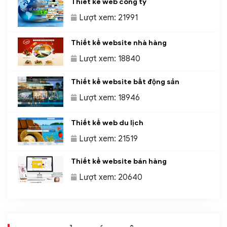
Thiết kế web công ty
Lượt xem: 21991
Thiết kế website nhà hàng
Lượt xem: 18840
Thiết kế website bất động sản
Lượt xem: 18946
Thiết kế web du lịch
Lượt xem: 21519
Thiết kế website bán hàng
Lượt xem: 20640