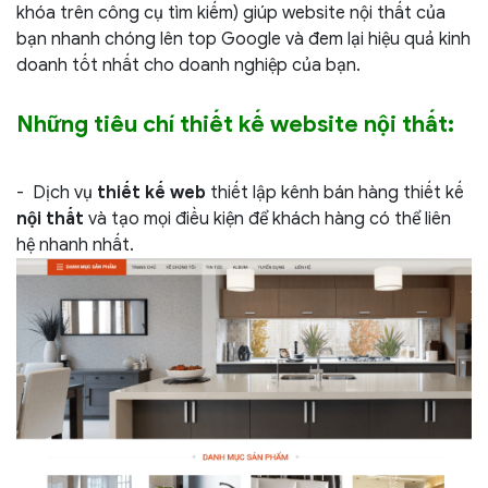
khóa trên công cụ tìm kiếm) giúp website nội thất của
bạn nhanh chóng lên top Google và đem lại hiệu quả kinh
doanh tốt nhất cho doanh nghiệp của bạn.
Những tiêu chí thiết kế website nội thất:
- Dịch vụ
thiết kế web
thiết lập kênh bán hàng thiết kế
nội thất
và tạo mọi điều kiện để khách hàng có thể liên
hệ nhanh nhất.