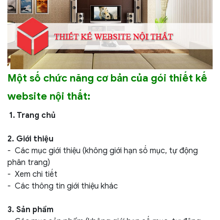
Một số chức năng cơ bản của gói thiết kế
website nội thất:
1. Trang chủ
2. Giới thiệu
- Các mục giới thiệu (không giới hạn số mục, tự động
phân trang)
- Xem chi tiết
- Các thông tin giới thiệu khác
3. Sản phẩm