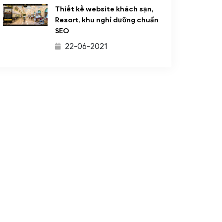
Thiết kế website khách sạn,
Resort, khu nghỉ dưỡng chuẩn
SEO
22-06-2021