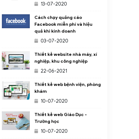
13-07-2020
Cách chạy quảng cáo
Facebook miễn phí và hiệu
quả khi kinh doanh
03-07-2020
Thiết kế website nhà máy, xí
nghiệp, khu công nghiệp
22-06-2021
Thiết kế web bệnh viện, phòng
khám
10-07-2020
Thiết kế web Giáo Dục -
Trường học
10-07-2020