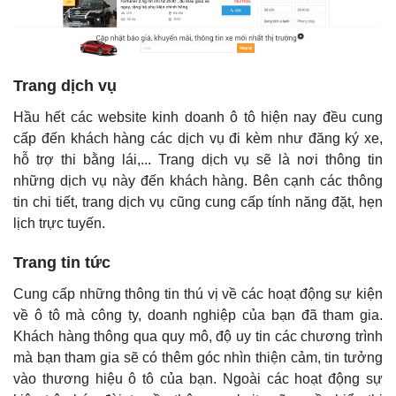
Trang dịch vụ
Hầu hết các website kinh doanh ô tô hiện nay đều cung
cấp đến khách hàng các dịch vụ đi kèm như đăng ký xe,
hỗ trợ thi bằng lái,... Trang dịch vụ sẽ là nơi thông tin
những dịch vụ này đến khách hàng. Bên cạnh các thông
tin chi tiết, trang dịch vụ cũng cung cấp tính năng đặt, hẹn
lịch trực tuyến.
Trang tin tức
Cung cấp những thông tin thú vị về các hoạt động sự kiện
về ô tô mà công ty, doanh nghiệp của bạn đã tham gia.
Khách hàng thông qua quy mô, độ uy tin các chương trình
mà bạn tham gia sẽ có thêm góc nhìn thiện cảm, tin tưởng
vào thương hiệu ô tô của bạn. Ngoài các hoạt động sự