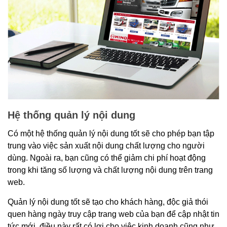
Hệ thống quản lý nội dung
Có một hệ thống quản lý nội dung tốt sẽ cho phép bạn tập
trung vào việc sản xuất nội dung chất lượng cho người
dùng. Ngoài ra, bạn cũng có thể giảm chi phí hoạt động
trong khi tăng số lượng và chất lượng nội dung trên trang
web.
Quản lý nội dung tốt sẽ tạo cho khách hàng, độc giả thói
quen hàng ngày truy cập trang web của bạn để cập nhật tin
tức mới, điều này rất có lợi cho việc kinh doanh cũng như