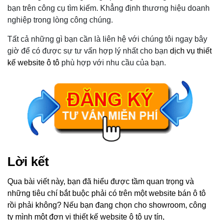
bạn trên công cụ tìm kiếm. Khẳng định thương hiệu doanh
nghiệp trong lòng công chúng.
Tất cả những gì bạn cần là liên hệ với chúng tôi ngay bây
giờ để có được sự tư vấn hợp lý nhất cho bạn
dịch vụ thiết
kế website ô tô
phù hợp với nhu cầu của bạn.
Lời kết
Qua bài viết này, bạn đã hiểu được tầm quan trọng và
những tiêu chí bắt buộc phải có trên một website bán ô tô
rồi phải không? Nếu bạn đang chọn cho showroom, công
ty mình một đơn vị
thiết kế website ô tô uy tín
,