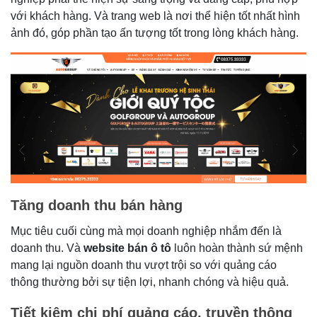
với khách hàng. Và trang web là nơi thể hiện tốt nhất hình
ảnh đó, góp phần tạo ấn tượng tốt trong lòng khách hàng.
Tăng doanh thu bán hàng
Mục tiêu cuối cùng mà mọi doanh nghiệp nhắm đến là
doanh thu. Và
website bán ô tô
luôn hoàn thành sứ mệnh
mang lại nguồn doanh thu vượt trội so với quảng cáo
thông thường bởi sự tiện lợi, nhanh chóng và hiệu quả.
Tiết kiệm chi phí quảng cáo, truyền thông