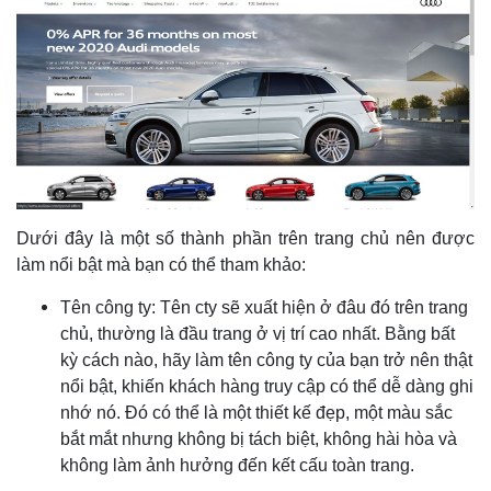
Dưới đây là một số thành phần trên trang chủ nên được
làm nổi bật mà bạn có thể tham khảo:
Tên công ty: Tên cty sẽ xuất hiện ở đâu đó trên trang
chủ, thường là đầu trang ở vị trí cao nhất. Bằng bất
kỳ cách nào, hãy làm tên công ty của bạn trở nên thật
nổi bật, khiến khách hàng truy cập có thể dễ dàng ghi
nhớ nó. Đó có thể là một thiết kế đẹp, một màu sắc
bắt mắt nhưng không bị tách biệt, không hài hòa và
không làm ảnh hưởng đến kết cấu toàn trang.