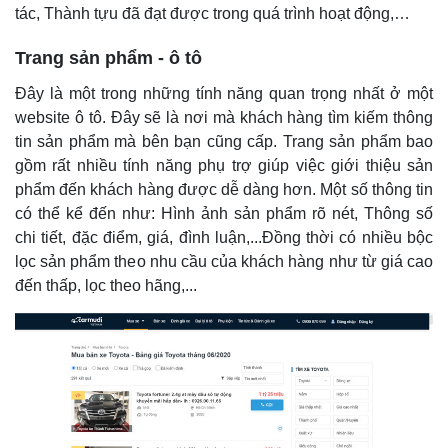
tác, Thành tựu đã đạt được trong quá trình hoạt động,…
Trang sản phẩm - ô tô
Đây là một trong những tính năng quan trọng nhất ở một
website ô tô. Đây sẽ là nơi mà khách hàng tìm kiếm thông
tin sản phẩm mà bên bạn cũng cấp. Trang sản phẩm bao
gồm rất nhiều tính năng phụ trợ giúp việc giới thiệu sản
phẩm đến khách hàng được dễ dàng hơn. Một số thông tin
có thể kể đến như: Hình ảnh sản phẩm rõ nét, Thông số
chi tiết, đặc điểm, giá, đình luận,...Đồng thời có nhiều bộc
lọc sản phẩm theo nhu cầu của khách hàng như từ giá cao
đến thấp, lọc theo hãng,...