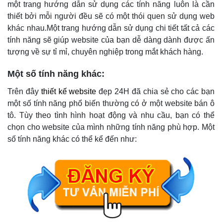
một trang hướng dẫn sử dụng các tính năng luôn là cần
thiết bởi mỗi người đều sẽ có một thói quen sử dụng web
khác nhau.Một trang hướng dẫn sử dụng chi tiết tất cả các
tính năng sẽ giúp website của bạn dễ dàng dành được ấn
tượng về sự tỉ mỉ, chuyên nghiệp trong mắt khách hàng.
Một số tính năng khác:
Trên đây
thiết kế website
đẹp 24H đã chia sẻ cho các bạn
một số tính năng phổ biến thường có ở một website bán ô
tô. Tùy theo tình hình hoạt động và nhu cầu, bạn có thể
chọn cho website của mình những tính năng phù hợp. Một
số tính năng khác có thể kể đến như: