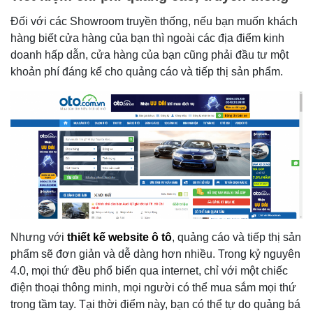
Đối với các Showroom truyền thống, nếu bạn muốn khách
hàng biết cửa hàng của bạn thì ngoài các địa điểm kinh
doanh hấp dẫn, cửa hàng của bạn cũng phải đầu tư một
khoản phí đáng kể cho quảng cáo và tiếp thị sản phẩm.
Nhưng với
thiết kế website ô tô
, quảng cáo và tiếp thị sản
phẩm sẽ đơn giản và dễ dàng hơn nhiều. Trong kỷ nguyên
4.0, mọi thứ đều phổ biến qua internet, chỉ với một chiếc
điện thoại thông minh, mọi người có thể mua sắm mọi thứ
trong tầm tay. Tại thời điểm này, bạn có thể tự do quảng bá