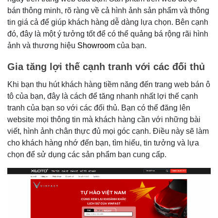
bán thông minh, rõ ràng về cả hình ảnh sản phẩm và thông
tin giá cả để giúp khách hàng dễ dàng lựa chọn. Bên cạnh
đó, đây là một ý tưởng tốt để có thể quảng bá rộng rãi hình
ảnh và thương hiệu
Showroom
của bạn.
Gia tăng lợi thế cạnh tranh với các đối thủ
Khi bạn thu hút khách hàng tiềm năng đến trang web bán ô
tô của bạn, đây là cách để tăng nhanh nhất lợi thế cạnh
tranh của bạn so với các đối thủ. Bạn có thể đăng lên
website mọi thông tin mà khách hàng cần với những bài
viết, hình ảnh chân thực đủ mọi góc cạnh. Điều này sẽ làm
cho khách hàng nhớ đến bạn, tìm hiểu, tin tưởng và lựa
chọn để sử dụng các sản phẩm bạn cung cấp.