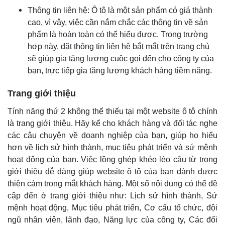
Thông tin liên hệ: Ô tô là một sản phẩm có giá thành
cao, vì vậy, việc cần nắm chắc các thông tin về sản
phẩm là hoàn toàn có thể hiểu được. Trong trường
hợp này, đặt thông tin liên hệ bắt mắt trên trang chủ
sẽ giúp gia tăng lượng cuộc gọi đến cho công ty của
bạn, trực tiếp gia tăng lượng khách hàng tiềm năng.
Trang giới thiệu
Tính năng thứ 2 không thể thiếu tại một website ô tô chính
là trang giới thiệu. Hãy kể cho khách hàng và đối tác nghe
các câu chuyện về doanh nghiệp của bạn, giúp họ hiểu
hơn về lịch sử hình thành, mục tiêu phát triển và sứ mệnh
hoạt động của bạn. Việc lồng ghép khéo léo câu từ trong
giới thiệu dễ dàng giúp website ô tô của bạn dành được
thiện cảm trong mắt khách hàng. Một số nội dung có thể đề
cập đến ở trang giới thiệu như: Lịch sử hình thành, Sứ
mệnh hoạt động, Mục tiêu phát triển, Cơ cấu tổ chức, đội
ngũ nhân viên, lãnh đạo, Năng lực của công ty, Các đối