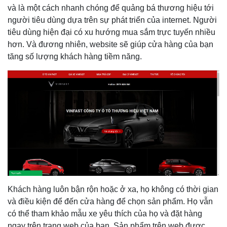
và là một cách nhanh chóng để quảng bá thương hiệu tới
người tiêu dùng dựa trên sự phát triển của internet. Người
tiêu dùng hiện đại có xu hướng mua sắm trực tuyến nhiều
hơn. Và đương nhiên, website sẽ giúp cửa hàng của bạn
tăng số lượng khách hàng tiềm năng.
Khách hàng luôn bận rộn hoặc ở xa, họ không có thời gian
và điều kiện để đến cửa hàng để chọn sản phẩm. Họ vẫn
có thể tham khảo mẫu xe yêu thích của họ và đặt hàng
ngay trên trang web của bạn. Sản phẩm trên web được