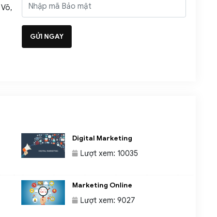
 Võ,
u
Digital Marketing
Lượt xem: 10035
Marketing Online
Lượt xem: 9027