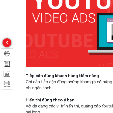
Tiếp cận đúng khách hàng tiềm năng
Chỉ cần tiếp cận đúng những khán giả có hứng
phí ngân sách
Hiển thị đúng theo ý bạn
Với đa dạng các vị trí hiển thị, quảng cáo You
hài lòng