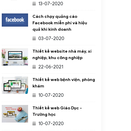
13-07-2020
Cách chạy quảng cáo
Facebook miễn phí và hiệu
quả khi kinh doanh
03-07-2020
Thiết kế website nhà máy, xí
nghiệp, khu công nghiệp
22-06-2021
Thiết kế web bệnh viện, phòng
khám
10-07-2020
Thiết kế web Giáo Dục -
Trường học
10-07-2020