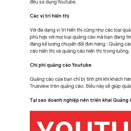
đều sử dụng Youtube.
Các vị trí hiển thị
Với đa dạng vị trí hiển thị cũng như các loại q
phù hợp với mọi loại quảng cáo mà bạn đang tìm
đáng kể lượng chuyển đổi đơn hàng : Quảng cá
cáo hiển thị và quảng cáo hiển thị trong luồng.
Chi phí quảng cáo Youtube
Quảng cáo của bạn chỉ bị tính phí khi khách h
Trueview trên quảng cáo. Điều này sẽ giúp quản
Tại sao doanh nghiệp nên triển khai Quảng