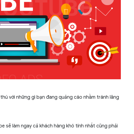
 thú với những gì bạn đang quảng cáo nhằm tránh lãng
tube sẽ làm ngay cả khách hàng khó tính nhất cũng phải