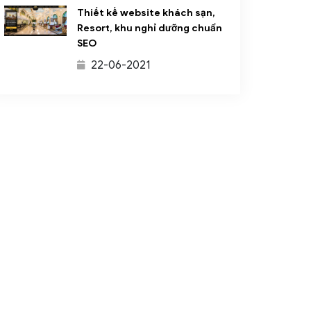
Thiết kế website khách sạn,
Resort, khu nghỉ dưỡng chuẩn
SEO
22-06-2021