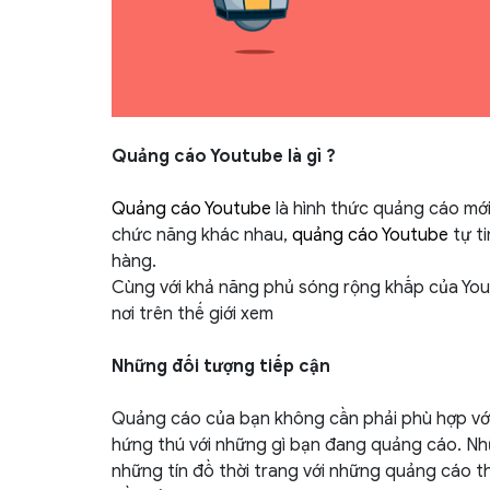
Quảng cáo Youtube là gì ?
Quảng cáo Youtube
là hình thức quảng cáo mới 
chức năng khác nhau,
quảng cáo Youtube
tự t
hàng.
Cùng với khả năng phủ sóng rộng khắp của You
nơi trên thế giới xem
Những đối tượng tiếp cận
Quảng cáo của bạn không cần phải phù hợp với 
hứng thú với những gì bạn đang quảng cáo. N
những tín đồ thời trang với những quảng cáo th