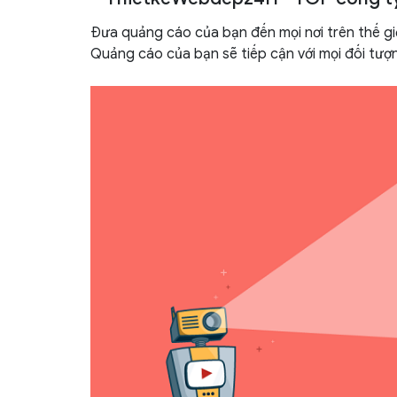
Đưa quảng cáo của bạn đến mọi nơi trên thế gi
Quảng cáo của bạn sẽ tiếp cận với mọi đối tượng