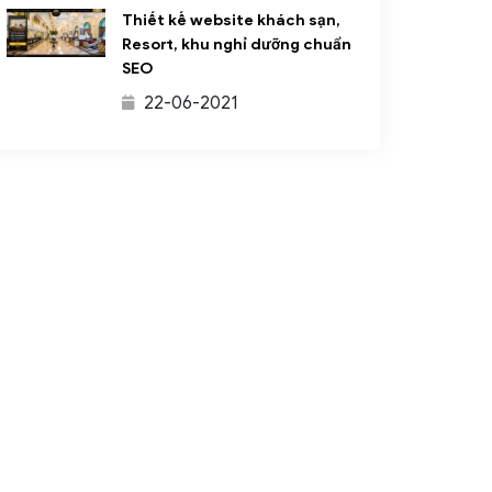
Thiết kế website khách sạn,
Resort, khu nghỉ dưỡng chuẩn
SEO
22-06-2021