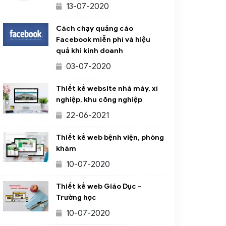
13-07-2020
Cách chạy quảng cáo
Facebook miễn phí và hiệu
quả khi kinh doanh
03-07-2020
Thiết kế website nhà máy, xí
nghiệp, khu công nghiệp
22-06-2021
Thiết kế web bệnh viện, phòng
khám
10-07-2020
Thiết kế web Giáo Dục -
Trường học
10-07-2020